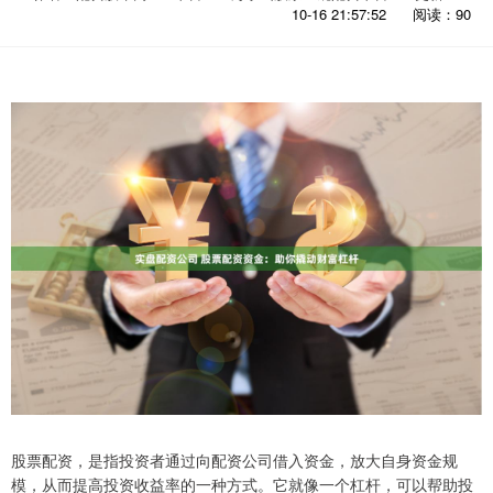
10-16 21:57:52
阅读：90
股票配资，是指投资者通过向配资公司借入资金，放大自身资金规
模，从而提高投资收益率的一种方式。它就像一个杠杆，可以帮助投