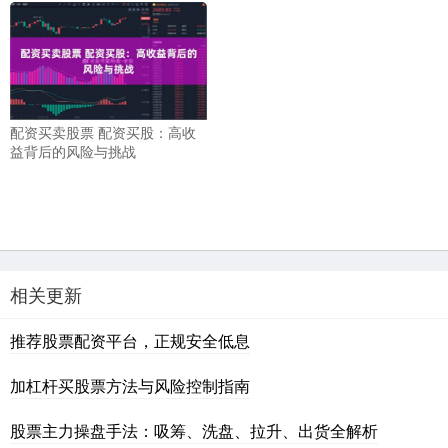
配资买卖股票 配资买股：高收
益背后的风险与挑战
相关更新
推荐股票配资平台，正规安全低息
加杠杆买股票方法与风险控制指南
股票主力操盘手法：吸筹、洗盘、拉升、出货全解析