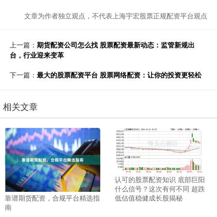
文章为作者独立观点，不代表上海宇宏股票正规配资平台观点
上一篇：
期货配资公司怎么找 股票配资最新动态：监管新规出
台，行业迎来变革
下一篇：
最大的股票配资平台 股票网络配资：让你的投资更轻松
相关文章
认可的股票配资知识 底部巨阳
什么信号？这次有何不同 超跌
靠谱期货配资，合规平台精选指
低估值稳健成长股揭秘
南