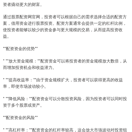
资者撬动更大的财富。
通过股票配资网官网，投资者可以根据自己的需求选择合适的配资方
案，借用资金进行股票投资。配资方案通常会提供一定的杠杆比例，
使投资者能够以较少的资金参与更大规模的交易，从而提高投资收
益。
**配资资金的优势**
* **放大资金规模：**配资资金可以将投资者的资金规模放大数倍，从
而增加投资机会和收益潜力。
* **提高收益率：**由于资金规模扩大，投资者可以获得更高的收益
率，即使市场波动较小。
* **降低风险：**配资资金可以分散投资风险，因为投资者可以同时投
资于多个股票或资产。
**配资资金的风险**
* **高杠杆率：**配资资金的杠杆率较高，这会放大市场波动对投资组