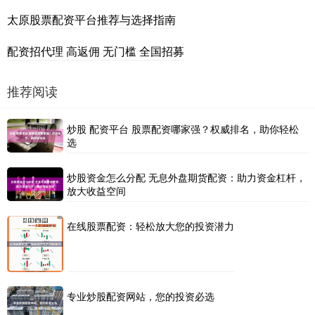
太原股票配资平台推荐与选择指南
配资招代理 高返佣 无门槛 全国招募
推荐阅读
炒股 配资平台 股票配资哪家强？权威排名，助你轻松
选
炒股资金怎么分配 无息外盘期货配资：助力资金杠杆，
放大收益空间
在线股票配资：轻松放大您的投资潜力
专业炒股配资网站，您的投资必选