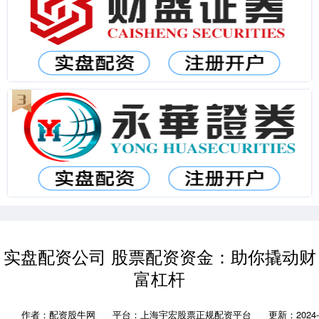
实盘配资公司 股票配资资金：助你撬动财
富杠杆
作者：配资股牛网
平台：上海宇宏股票正规配资平台
更新：2024-