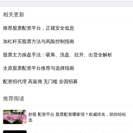
相关更新
推荐股票配资平台，正规安全低息
加杠杆买股票方法与风险控制指南
股票主力操盘手法：吸筹、洗盘、拉升、出货全解析
太原股票配资平台推荐与选择指南
配资招代理 高返佣 无门槛 全国招募
推荐阅读
炒股 配资平台 股票配资哪家强？权威排名，助你轻松
选