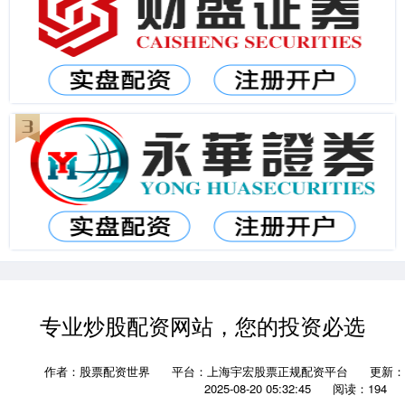
专业炒股配资网站，您的投资必选
作者：股票配资世界
平台：上海宇宏股票正规配资平台
更新：
2025-08-20 05:32:45
阅读：194