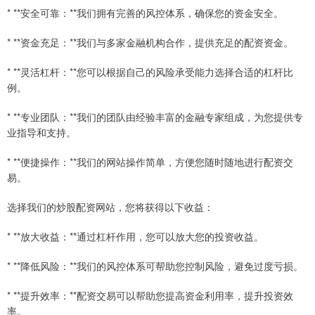
* **安全可靠：**我们拥有完善的风控体系，确保您的资金安全。
* **资金充足：**我们与多家金融机构合作，提供充足的配资资金。
* **灵活杠杆：**您可以根据自己的风险承受能力选择合适的杠杆比
例。
* **专业团队：**我们的团队由经验丰富的金融专家组成，为您提供专
业指导和支持。
* **便捷操作：**我们的网站操作简单，方便您随时随地进行配资交
易。
选择我们的炒股配资网站，您将获得以下收益：
* **放大收益：**通过杠杆作用，您可以放大您的投资收益。
* **降低风险：**我们的风控体系可帮助您控制风险，避免过度亏损。
* **提升效率：**配资交易可以帮助您提高资金利用率，提升投资效
率。