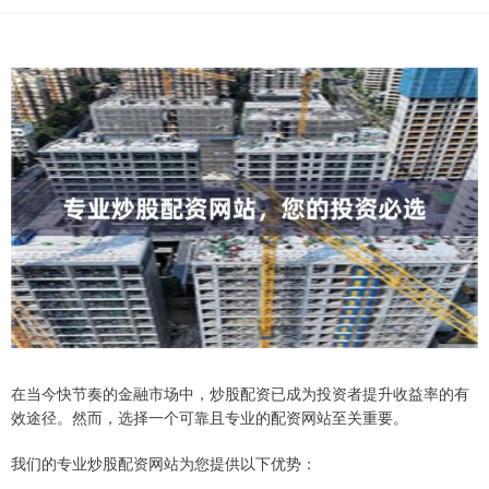
在当今快节奏的金融市场中，炒股配资已成为投资者提升收益率的有
效途径。然而，选择一个可靠且专业的配资网站至关重要。
我们的专业炒股配资网站为您提供以下优势：