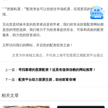
* **把握机遇：**配资资金可让您抓住市场机遇，实现更高的投资回
报。
无论您是经验丰富的投资者还是初学者，我们的专业炒股配资网站都
是您的理想选择。我们致力于为投资者提供安全、可靠和高效的配资
服务，助力您的投资成功。
立即访问我们的网站，开启您的配资投资之旅！
文章为作者独立观点，不代表上海宇宏股票正规配资平台观点
上一篇：
寻找靠谱的股票配资？这里有值得信赖的网站推荐！
下一篇：
配资平台助力股票交易，助你财富倍增
相关文章