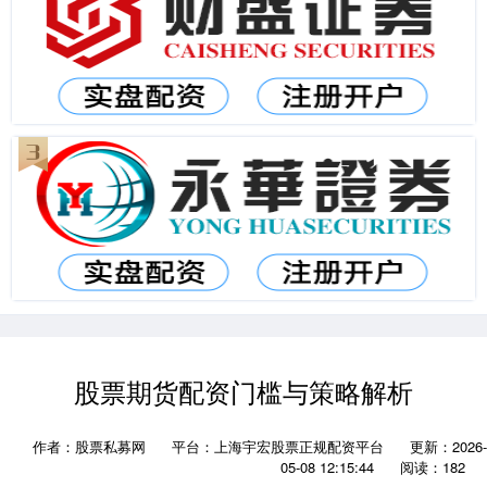
股票期货配资门槛与策略解析
作者：股票私募网
平台：上海宇宏股票正规配资平台
更新：2026-
05-08 12:15:44
阅读：182