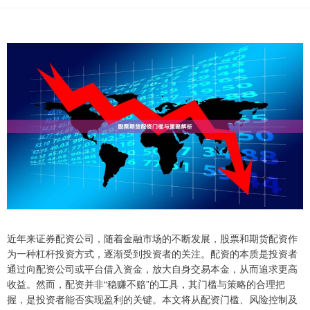
近年来证券配资公司，随着金融市场的不断发展，股票和期货配资作
为一种杠杆投资方式，逐渐受到投资者的关注。配资的本质是投资者
通过向配资公司或平台借入资金，放大自身交易本金，从而追求更高
收益。然而，配资并非“稳赚不赔”的工具，其门槛与策略的合理把
握，是投资者能否实现盈利的关键。本文将从配资门槛、风险控制及