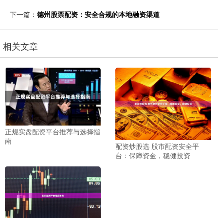
下一篇：
德州股票配资：安全合规的本地融资渠道
相关文章
正规实盘配资平台推荐与选择指
南
配资炒股选 股市配资安全平
台：保障资金，稳健投资