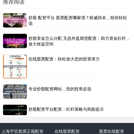
推荐阅读
炒股 配资平台 股票配资哪家强？权威排名，助你轻松
选
炒股资金怎么分配 无息外盘期货配资：助力资金杠杆，
放大收益空间
在线股票配资：轻松放大您的投资潜力
专业炒股配资网站，您的投资必选
炒股配资平台配资：杠杆策略与风险提示
上海宇宏股票正规配资
在线股票配资
股票在线配资