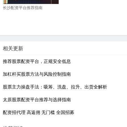
长沙配资平台推荐指南
相关更新
推荐股票配资平台，正规安全低息
加杠杆买股票方法与风险控制指南
股票主力操盘手法：吸筹、洗盘、拉升、出货全解析
太原股票配资平台推荐与选择指南
配资招代理 高返佣 无门槛 全国招募