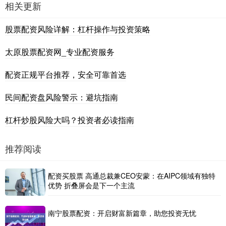
相关更新
股票配资风险详解：杠杆操作与投资策略
太原股票配资网_专业配资服务
配资正规平台推荐，安全可靠首选
民间配资盘风险警示：避坑指南
杠杆炒股风险大吗？投资者必读指南
推荐阅读
配资买股票 高通总裁兼CEO安蒙：在AIPC领域有独特
优势 折叠屏会是下一个主流
南宁股票配资：开启财富新篇章，助您投资无忧