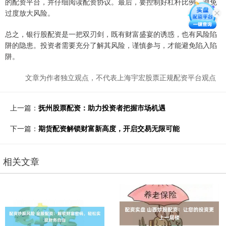
的配资平台，并仔细阅读配资协议。最后，要控制好杠杆比例，避免
过度放大风险。
总之，银行股配资是一把双刃剑，既有财富盛宴的诱惑，也有风险陷
阱的隐患。投资者需要充分了解其风险，谨慎参与，才能避免陷入陷
阱。
文章为作者独立观点，不代表上海宇宏股票正规配资平台观点
上一篇：
抚州股票配资：助力投资者把握市场机遇
下一篇：
期货配资解锁财富新高度，开启交易无限可能
相关文章