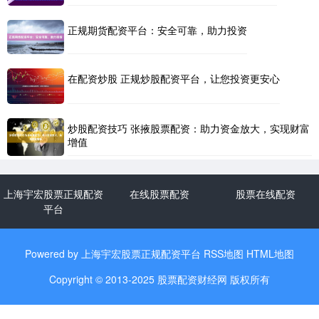
正规期货配资平台：安全可靠，助力投资
在配资炒股 正规炒股配资平台，让您投资更安心
炒股配资技巧 张掖股票配资：助力资金放大，实现财富
增值
上海宇宏股票正规配资
在线股票配资
股票在线配资
平台
Powered by
上海宇宏股票正规配资平台
RSS地图
HTML地图
Copyright
© 2013-2025
股票配资财经网
版权所有