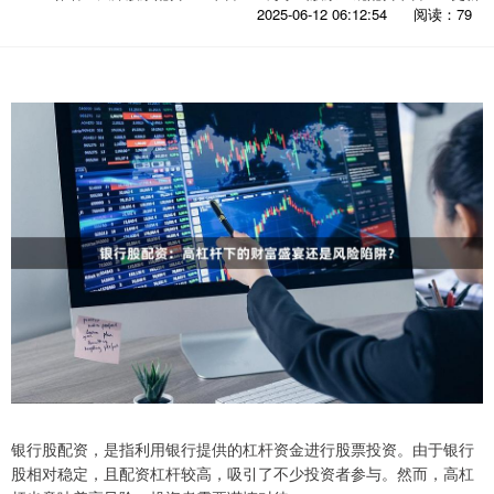
2025-06-12 06:12:54
阅读：79
银行股配资，是指利用银行提供的杠杆资金进行股票投资。由于银行
股相对稳定，且配资杠杆较高，吸引了不少投资者参与。然而，高杠