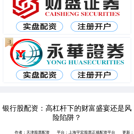
银行股配资：高杠杆下的财富盛宴还是风
险陷阱？
作者：天津股票配资
平台：上海宇宏股票正规配资平台
更新：