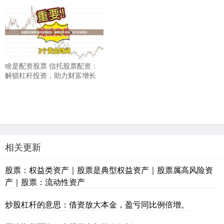
啥是配资股票 信托股票配资：
解锁杠杆投资，助力财富增长
相关更新
股票：权益类资产｜股票是典型权益资产｜股票属高风险资
产｜股票：流动性资产
炒股杠杆的意思：借资放大本金，盈亏同比例倍增。