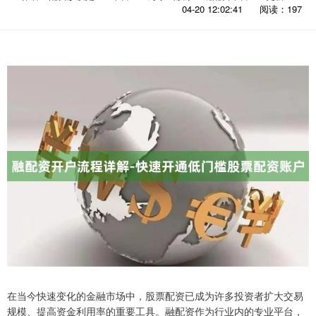
04-20 12:02:41
阅读：197
在当今快速变化的金融市场中，股票配资已成为许多投资者扩大交易
规模、提高资金利用率的重要工具。融配资作为行业内的专业平台，