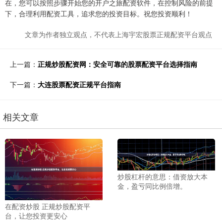
在，您可以按照步骤开始您的开户之旅配资软件，在控制风险的前提
下，合理利用配资工具，追求您的投资目标。祝您投资顺利！
文章为作者独立观点，不代表上海宇宏股票正规配资平台观点
上一篇：
正规炒股配资网：安全可靠的股票配资平台选择指南
下一篇：
大连股票配资正规平台指南
相关文章
炒股杠杆的意思：借资放大本
金，盈亏同比例倍增。
在配资炒股 正规炒股配资平
台，让您投资更安心