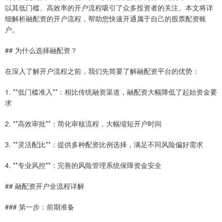
以其低门槛、高效率的开户流程吸引了众多投资者的关注。本文将详
细解析融配资的开户流程，帮助您快速开通属于自己的股票配资账
户。
## 为什么选择融配资？
在深入了解开户流程之前，我们先简要了解融配资平台的优势：
1. **低门槛准入**：相比传统融资渠道，融配资大幅降低了起始资金要
求
2. **高效审批**：简化审核流程，大幅缩短开户时间
3. **灵活配比**：提供多种配资比例选择，满足不同风险偏好需求
4. **专业风控**：完善的风险管理系统保障资金安全
## 融配资开户全流程详解
### 第一步：前期准备