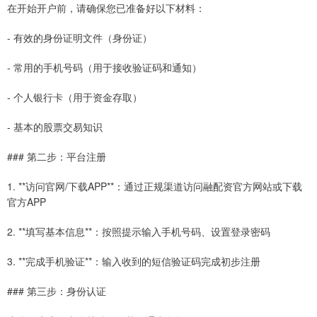
在开始开户前，请确保您已准备好以下材料：
- 有效的身份证明文件（身份证）
- 常用的手机号码（用于接收验证码和通知）
- 个人银行卡（用于资金存取）
- 基本的股票交易知识
### 第二步：平台注册
1. **访问官网/下载APP**：通过正规渠道访问融配资官方网站或下载
官方APP
2. **填写基本信息**：按照提示输入手机号码、设置登录密码
3. **完成手机验证**：输入收到的短信验证码完成初步注册
### 第三步：身份认证