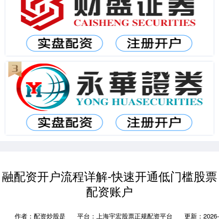
融配资开户流程详解-快速开通低门槛股票
配资账户
作者：配资炒股是
平台：上海宇宏股票正规配资平台
更新：2026-