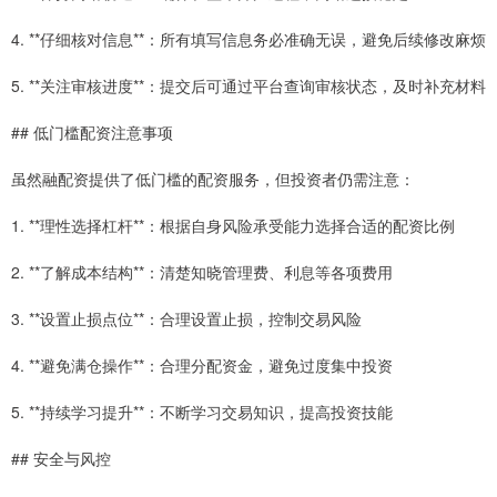
4. **仔细核对信息**：所有填写信息务必准确无误，避免后续修改麻烦
5. **关注审核进度**：提交后可通过平台查询审核状态，及时补充材料
## 低门槛配资注意事项
虽然融配资提供了低门槛的配资服务，但投资者仍需注意：
1. **理性选择杠杆**：根据自身风险承受能力选择合适的配资比例
2. **了解成本结构**：清楚知晓管理费、利息等各项费用
3. **设置止损点位**：合理设置止损，控制交易风险
4. **避免满仓操作**：合理分配资金，避免过度集中投资
5. **持续学习提升**：不断学习交易知识，提高投资技能
## 安全与风控