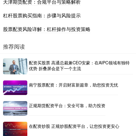
天津期货配资：合规平台与策略解析
杠杆股票购买指南：步骤与风险提示
股票配资风险详解：杠杆操作与投资策略
推荐阅读
配资买股票 高通总裁兼CEO安蒙：在AIPC领域有独特
优势 折叠屏会是下一个主流
南宁股票配资：开启财富新篇章，助您投资无忧
正规期货配资平台：安全可靠，助力投资
在配资炒股 正规炒股配资平台，让您投资更安心