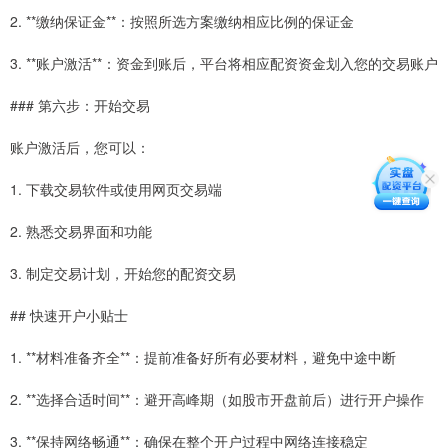
2. **缴纳保证金**：按照所选方案缴纳相应比例的保证金
3. **账户激活**：资金到账后，平台将相应配资资金划入您的交易账户
### 第六步：开始交易
账户激活后，您可以：
1. 下载交易软件或使用网页交易端
2. 熟悉交易界面和功能
3. 制定交易计划，开始您的配资交易
## 快速开户小贴士
1. **材料准备齐全**：提前准备好所有必要材料，避免中途中断
2. **选择合适时间**：避开高峰期（如股市开盘前后）进行开户操作
3. **保持网络畅通**：确保在整个开户过程中网络连接稳定