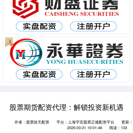
股票期货配资代理：解锁投资新机遇
作者：股票按天配资
平台：上海宇宏股票正规配资平台
更新：
2025-03-31 10:01:46
阅读：133