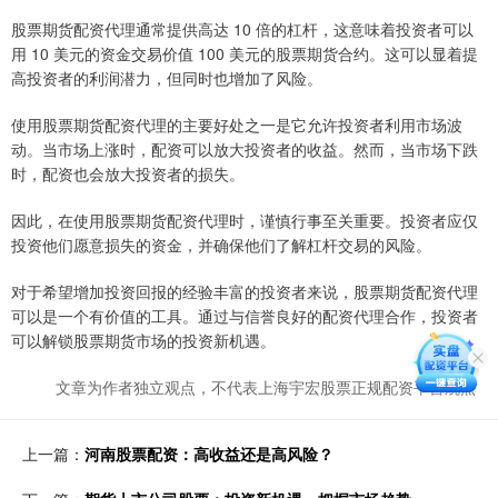
股票期货配资代理通常提供高达 10 倍的杠杆，这意味着投资者可以
用 10 美元的资金交易价值 100 美元的股票期货合约。这可以显着提
高投资者的利润潜力，但同时也增加了风险。
使用股票期货配资代理的主要好处之一是它允许投资者利用市场波
动。当市场上涨时，配资可以放大投资者的收益。然而，当市场下跌
时，配资也会放大投资者的损失。
因此，在使用股票期货配资代理时，谨慎行事至关重要。投资者应仅
投资他们愿意损失的资金，并确保他们了解杠杆交易的风险。
对于希望增加投资回报的经验丰富的投资者来说，股票期货配资代理
可以是一个有价值的工具。通过与信誉良好的配资代理合作，投资者
可以解锁股票期货市场的投资新机遇。
文章为作者独立观点，不代表上海宇宏股票正规配资平台观点
上一篇：
河南股票配资：高收益还是高风险？