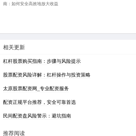
南：如何安全高效地放大收益
相关更新
杠杆股票购买指南：步骤与风险提示
股票配资风险详解：杠杆操作与投资策略
太原股票配资网_专业配资服务
配资正规平台推荐，安全可靠首选
民间配资盘风险警示：避坑指南
推荐阅读