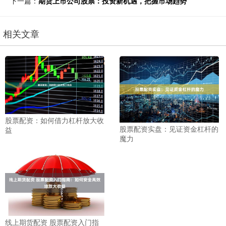
下一篇：
期货上市公司股票：投资新机遇，把握市场趋势
相关文章
股票配资：如何借力杠杆放大收
股票配资实盘：见证资金杠杆的
益
魔力
线上期货配资 股票配资入门指