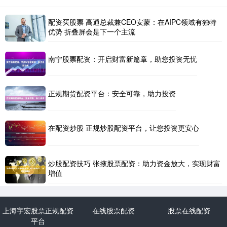
配资买股票 高通总裁兼CEO安蒙：在AIPC领域有独特
优势 折叠屏会是下一个主流
南宁股票配资：开启财富新篇章，助您投资无忧
正规期货配资平台：安全可靠，助力投资
在配资炒股 正规炒股配资平台，让您投资更安心
炒股配资技巧 张掖股票配资：助力资金放大，实现财富
增值
上海宇宏股票正规配资
在线股票配资
股票在线配资
平台