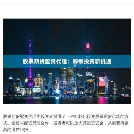
股票期货配资代理为投资者提供了一种杠杆化投资股票期货市场的方
式。通过与配资代理合作，投资者可以放大其投资资金，从而获得更
高的潜在回报。