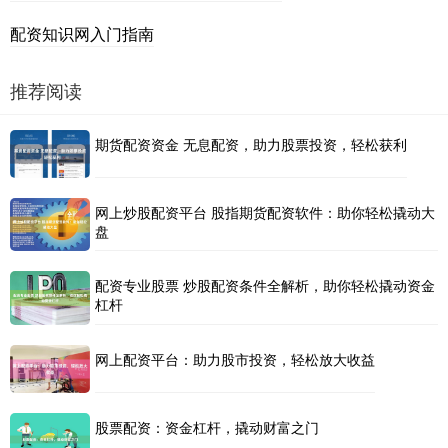
配资知识网入门指南
推荐阅读
期货配资资金 无息配资，助力股票投资，轻松获利
网上炒股配资平台 股指期货配资软件：助你轻松撬动大
盘
配资专业股票 炒股配资条件全解析，助你轻松撬动资金
杠杆
网上配资平台：助力股市投资，轻松放大收益
股票配资：资金杠杆，撬动财富之门