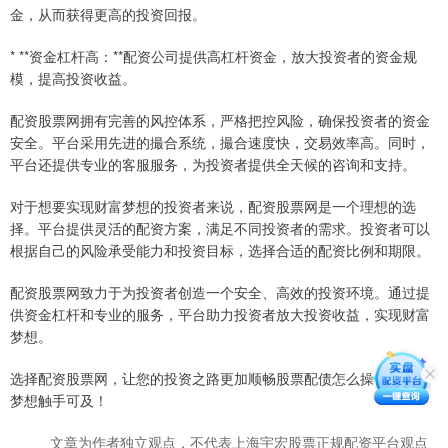
金，从而获得更高的投资回报。
* **资金杠杆高：**配资公司提供高杠杆资金，放大投资者的资金规
模，提高投资收益。
配资股票网拥有完善的风控体系，严格把控风险，确保投资者的资金
安全。平台采用先进的撮合系统，撮合速度快，交易效率高。同时，
平台还提供专业的客服服务，为投资者提供全天候的咨询和支持。
对于想要实现财富梦想的投资者来说，配资股票网是一个理想的选
择。平台提供灵活的配资方案，满足不同投资者的需求。投资者可以
根据自己的风险承受能力和投资目标，选择合适的配资比例和期限。
配资股票网致力于为投资者创造一个安全、高效的投资环境。通过提
供资金杠杆和专业的服务，平台助力投资者放大投资收益，实现财富
梦想。
选择配资股票网，让您的投资之路更加顺畅股票配债怎么操作，财富
梦想触手可及！
文章为作者独立观点，不代表上海宇宏股票正规配资平台观点