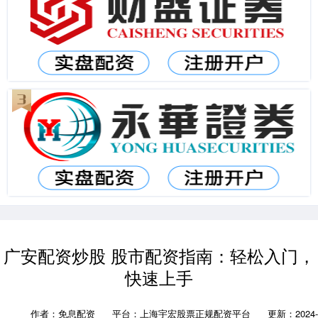
广安配资炒股 股市配资指南：轻松入门，
快速上手
作者：免息配资
平台：上海宇宏股票正规配资平台
更新：2024-