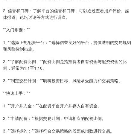
2. 信誉和口碑：了解平台的信誉和口碑，可以通过查看用户评价、媒
体报道、论坛讨论等方式进行调查。
**入门步骤：**
1. **选择正规配资平台：**选择信誉良好的平台，提供透明的交易规则
和风险控制措施。
2. **了解配资比例：**配资比例是指投资者自有资金与配资资金的比
例，通常为1:1至1:10。
3. **制定交易计划：**明确投资目标、风险承受能力和交易策略。
**快速上手：**
1. **开户并入金：**在配资平台开户并存入自有资金。
2. **申请配资：**根据交易计划，申请相应的配资比例。
3. **选择标的：**选择符合交易策略的股票或指数进行交易。