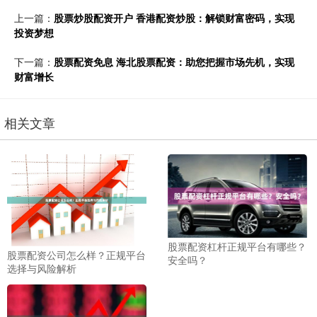
上一篇：
股票炒股配资开户 香港配资炒股：解锁财富密码，实现
投资梦想
下一篇：
股票配资免息 海北股票配资：助您把握市场先机，实现
财富增长
相关文章
股票配资杠杆正规平台有哪些？
股票配资公司怎么样？正规平台
安全吗？
选择与风险解析