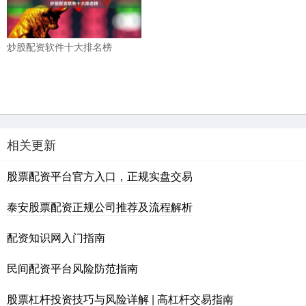
炒股配资软件十大排名榜
相关更新
股票配资平台官方入口，正规实盘交易
泰安股票配资正规公司推荐及流程解析
配资知识网入门指南
民间配资平台风险防范指南
股票杠杆投资技巧与风险详解 | 高杠杆交易指南