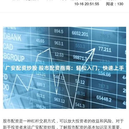
10-16 20:51:55
阅读：130
股市配资是一种杠杆交易方式，可以放大投资者的收益和风险。对于
新手投资者来说广安配资炒股，了解股市配资的基本知识至关重要。