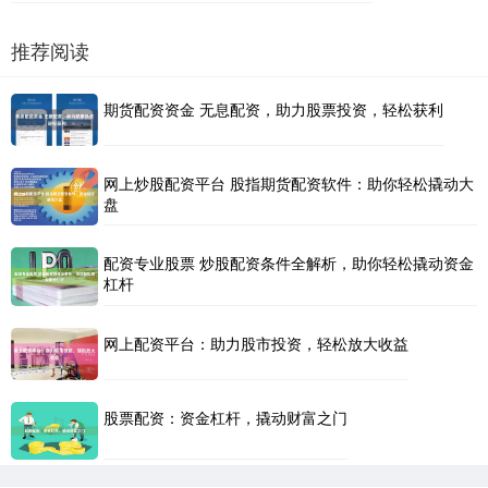
推荐阅读
期货配资资金 无息配资，助力股票投资，轻松获利
网上炒股配资平台 股指期货配资软件：助你轻松撬动大
盘
配资专业股票 炒股配资条件全解析，助你轻松撬动资金
杠杆
网上配资平台：助力股市投资，轻松放大收益
股票配资：资金杠杆，撬动财富之门