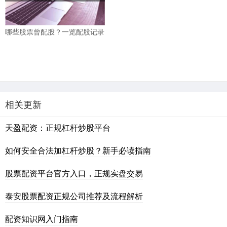
哪些股票曾配股？一览配股记录
相关更新
天盈配资：正规杠杆炒股平台
如何安全合法加杠杆炒股？新手必读指南
股票配资平台官方入口，正规实盘交易
泰安股票配资正规公司推荐及流程解析
配资知识网入门指南