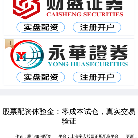
股票配资体验金：零成本试仓，真实交易
验证
作者：股市如何配资
平台：上海宇宏股票正规配资平台
更新：