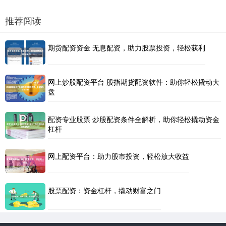
推荐阅读
期货配资资金 无息配资，助力股票投资，轻松获利
网上炒股配资平台 股指期货配资软件：助你轻松撬动大
盘
配资专业股票 炒股配资条件全解析，助你轻松撬动资金
杠杆
网上配资平台：助力股市投资，轻松放大收益
股票配资：资金杠杆，撬动财富之门