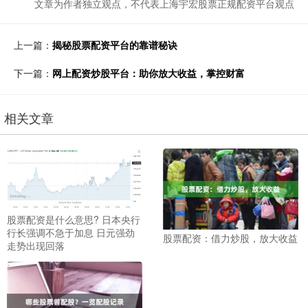
文章为作者独立观点，不代表上海宇宏股票正规配资平台观点
上一篇：
揭秘股票配资平台的靠谱秘诀
下一篇：
网上配资炒股平台：助你放大收益，掌控财富
相关文章
股票配资是什么意思? 日本央行
行长强调不急于加息 日元强劲
股票配资：借力炒股，放大收益
走势出现回落