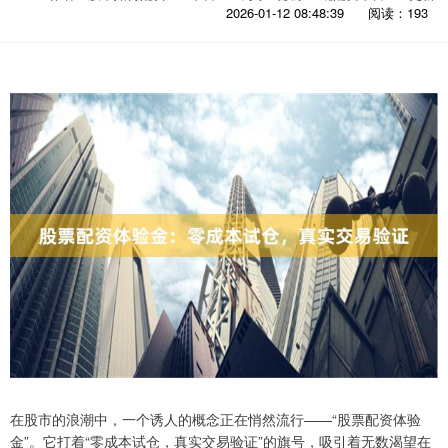
2026-01-12 08:48:39
阅读：193
在股市的浪潮中，一个诱人的概念正在悄然流行——“股票配资体验
金”。它打着“零成本试仓，真实交易验证”的旗号，吸引着无数渴望在