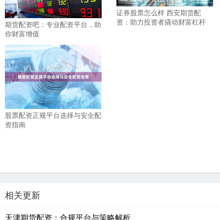
证券股票怎么样 西安期货配
资：助力投资者撬动财富杠杆
期货配资吧：专业配资平台，助
你财富增值
股票配资正规平台选择与安全配
资指南
相关更新
天津期货配资：合规平台与策略解析