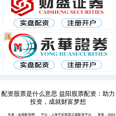
配资股票是什么意思 益阳股票配资：助力
投资，成就财富梦想
作者：金股配资网
平台：上海宇宏股票正规配资平台
更新：2024-