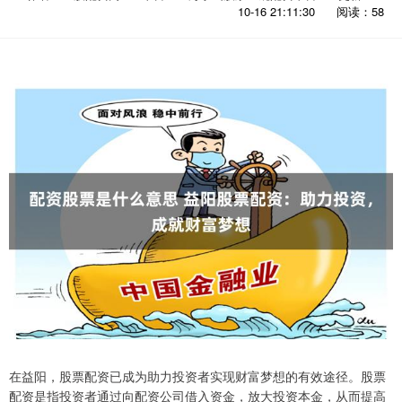
10-16 21:11:30
阅读：58
在益阳，股票配资已成为助力投资者实现财富梦想的有效途径。股票
配资是指投资者通过向配资公司借入资金，放大投资本金，从而提高