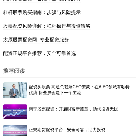
杠杆股票购买指南：步骤与风险提示
股票配资风险详解：杠杆操作与投资策略
太原股票配资网_专业配资服务
配资正规平台推荐，安全可靠首选
推荐阅读
配资买股票 高通总裁兼CEO安蒙：在AIPC领域有独特
优势 折叠屏会是下一个主流
南宁股票配资：开启财富新篇章，助您投资无忧
正规期货配资平台：安全可靠，助力投资