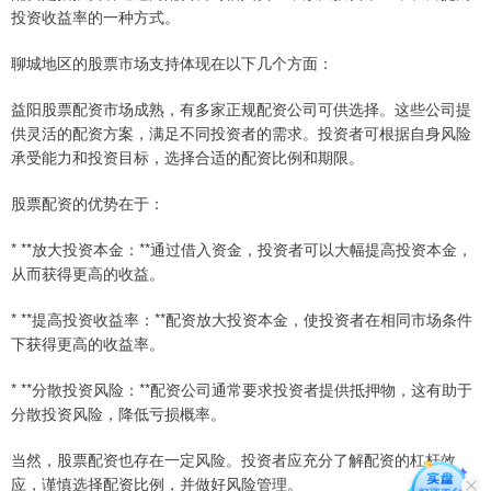
投资收益率的一种方式。
聊城地区的股票市场支持体现在以下几个方面：
益阳股票配资市场成熟，有多家正规配资公司可供选择。这些公司提
供灵活的配资方案，满足不同投资者的需求。投资者可根据自身风险
承受能力和投资目标，选择合适的配资比例和期限。
股票配资的优势在于：
* **放大投资本金：**通过借入资金，投资者可以大幅提高投资本金，
从而获得更高的收益。
* **提高投资收益率：**配资放大投资本金，使投资者在相同市场条件
下获得更高的收益率。
* **分散投资风险：**配资公司通常要求投资者提供抵押物，这有助于
分散投资风险，降低亏损概率。
当然，股票配资也存在一定风险。投资者应充分了解配资的杠杆效
应，谨慎选择配资比例，并做好风险管理。