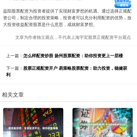
益阳股票配资为投资者提供了实现财富梦想的机遇。通过选择正规配
资公司，制定合理的投资策略，投资者可以充分利用配资的优势，放
大投资收益配资股票是什么意思，成就财富梦想。
文章为作者独立观点，不代表上海宇宏股票正规配资平台观点
上一篇：
怎么样配资炒股 扬州股票配资：助你投资更上一层楼
下一篇：
股票正规配资开户 易策略股票配资：助力投资，稳健获
利
相关文章